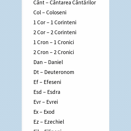
Cânt – Cântarea Cântărilor
Col – Coloseni
1 Cor – 1 Corinteni
2 Cor – 2 Corinteni
1 Cron – 1 Cronici
2 Cron – 2 Cronici
Dan – Daniel
Dt – Deuteronom
Ef – Efeseni
Esd – Esdra
Evr – Evrei
Ex – Exod
Ez – Ezechiel