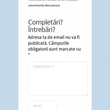
comentariile ofensatoare.
Completări?
Întrebări?
Adresa ta de email nu va fi
publicată.
Câmpurile
obligatorii sunt marcate cu
*