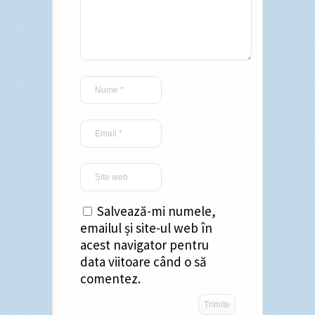
Salvează-mi numele,
emailul și site-ul web în
acest navigator pentru
data viitoare când o să
comentez.