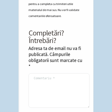
pentru a completa cu trimiteri utile
materialul de mai sus. Nu vor fi validate
comentariile ofensatoare.
Completări?
Întrebări?
Adresa ta de email nu va fi
publicată.
Câmpurile
obligatorii sunt marcate cu
*