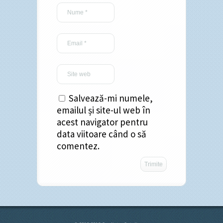
Salvează-mi numele,
emailul și site-ul web în
acest navigator pentru
data viitoare când o să
comentez.